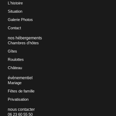
L'histoire
Situation
Galerie Photos
Contact
nos hébergements
Chambres d'hôtes
Gîtes
Roulottes
Château
évènementiel
Mariage
Fêtes de famille
Privatisation
nous contacter
06 23 60 55 50